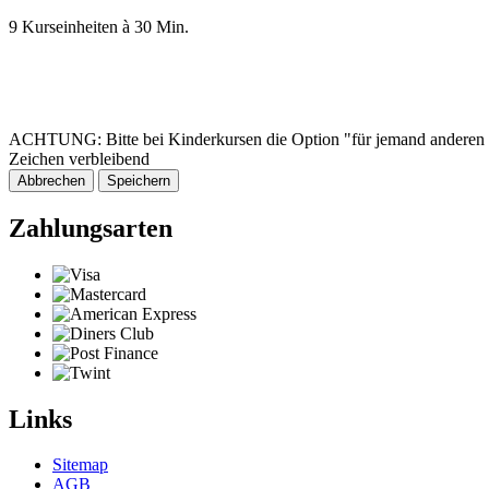
9 Kurseinheiten à 30 Min.
ACHTUNG: Bitte bei Kinderkursen die Option "für jemand anderen 
Zeichen verbleibend
Abbrechen
Speichern
Zahlungsarten
Links
Sitemap
AGB