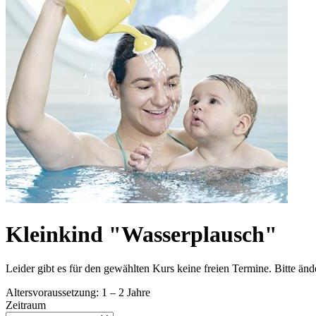
Kleinkind "Wasserplausch"
Leider gibt es für den gewählten Kurs keine freien Termine. Bitte än
Altersvoraussetzung: 1 – 2 Jahre
Zeitraum