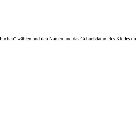
buchen" wählen und den Namen und das Geburtsdatum des Kindes unt