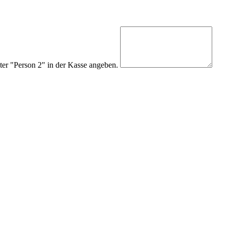
er "Person 2" in der Kasse angeben.