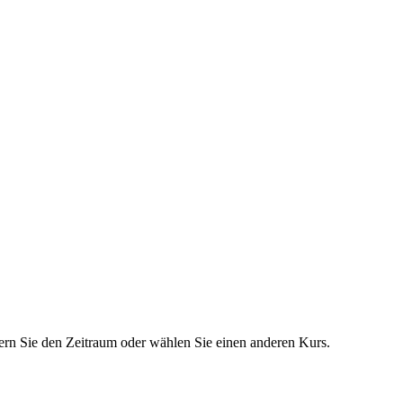
dern Sie den Zeitraum oder wählen Sie einen anderen Kurs.