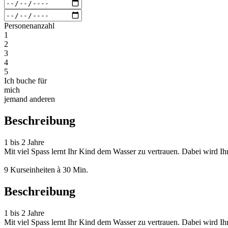
Personenanzahl
1
2
3
4
5
Ich buche für
mich
jemand anderen
Beschreibung
1 bis 2 Jahre
Mit viel Spass lernt Ihr Kind dem Wasser zu vertrauen. Dabei wird Ihr
9 Kurseinheiten à 30 Min.
Beschreibung
1 bis 2 Jahre
Mit viel Spass lernt Ihr Kind dem Wasser zu vertrauen. Dabei wird Ihr