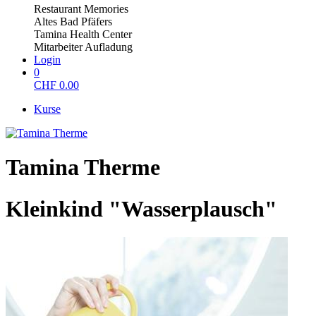
Restaurant Memories
Altes Bad Pfäfers
Tamina Health Center
Mitarbeiter Aufladung
Login
0
CHF
0.00
Kurse
Tamina Therme
Kleinkind "Wasserplausch"