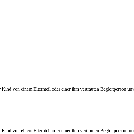
 Kind von einem Elternteil oder einer ihm vertrauten Begleitperson unte
 Kind von einem Elternteil oder einer ihm vertrauten Begleitperson unte