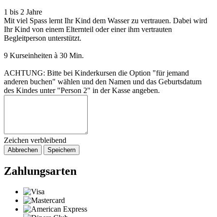
1 bis 2 Jahre
Mit viel Spass lernt Ihr Kind dem Wasser zu vertrauen. Dabei wird
Ihr Kind von einem Elternteil oder einer ihm vertrauten
Begleitperson unterstützt.
9 Kurseinheiten à 30 Min.
ACHTUNG: Bitte bei Kinderkursen die Option "für jemand
anderen buchen" wählen und den Namen und das Geburtsdatum
des Kindes unter "Person 2" in der Kasse angeben.
Zeichen verbleibend
Abbrechen
Speichern
Zahlungsarten