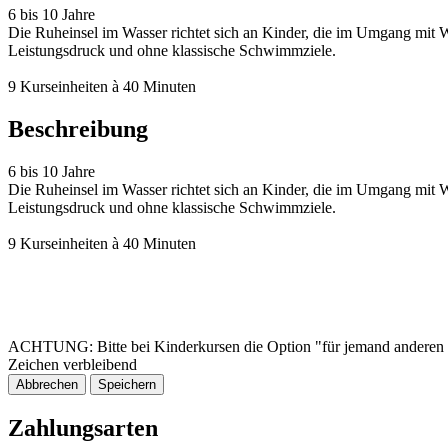
6 bis 10 Jahre
Die Ruheinsel im Wasser richtet sich an Kinder, die im Umgang mit 
Leistungsdruck und ohne klassische Schwimmziele.
9 Kurseinheiten à 40 Minuten
Beschreibung
6 bis 10 Jahre
Die Ruheinsel im Wasser richtet sich an Kinder, die im Umgang mit 
Leistungsdruck und ohne klassische Schwimmziele.
9 Kurseinheiten à 40 Minuten
ACHTUNG: Bitte bei Kinderkursen die Option "für jemand anderen 
Zeichen verbleibend
Abbrechen
Speichern
Zahlungsarten