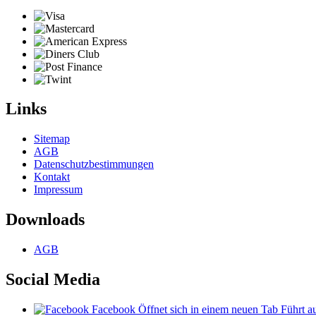
Links
Sitemap
AGB
Datenschutzbestimmungen
Kontakt
Impressum
Downloads
AGB
Social Media
Facebook
Öffnet sich in einem neuen Tab
Führt au