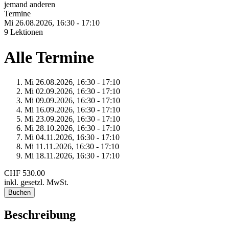
jemand anderen
Termine
Mi 26.
08.
2026,
16:30 - 17:10
9 Lektionen
Alle Termine
Mi 26.
08.
2026,
16:30 - 17:10
Mi 02.
09.
2026,
16:30 - 17:10
Mi 09.
09.
2026,
16:30 - 17:10
Mi 16.
09.
2026,
16:30 - 17:10
Mi 23.
09.
2026,
16:30 - 17:10
Mi 28.
10.
2026,
16:30 - 17:10
Mi 04.
11.
2026,
16:30 - 17:10
Mi 11.
11.
2026,
16:30 - 17:10
Mi 18.
11.
2026,
16:30 - 17:10
CHF 530.00
inkl. gesetzl. MwSt.
Buchen
Beschreibung