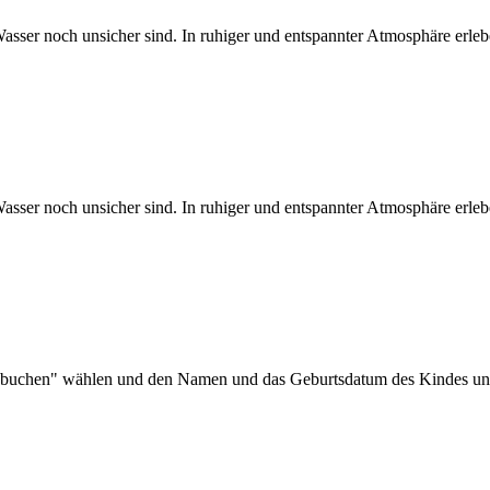
Wasser noch unsicher sind. In ruhiger und entspannter Atmosphäre erl
Wasser noch unsicher sind. In ruhiger und entspannter Atmosphäre erl
buchen" wählen und den Namen und das Geburtsdatum des Kindes unt