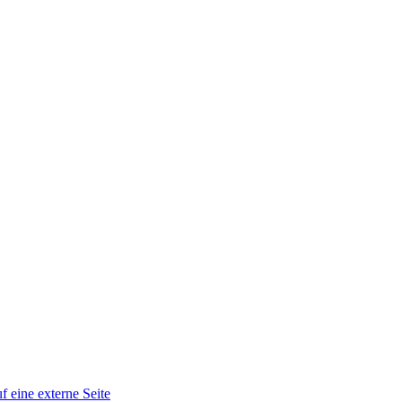
f eine externe Seite