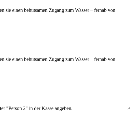
eben sie einen behutsamen Zugang zum Wasser – fernab von
eben sie einen behutsamen Zugang zum Wasser – fernab von
er "Person 2" in der Kasse angeben.