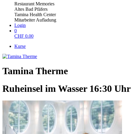
Restaurant Memories
Altes Bad Pfäfers
Tamina Health Center
Mitarbeiter Aufladung
Login
0
CHF
0.00
Kurse
Tamina Therme
Ruheinsel im Wasser 16:30 Uhr